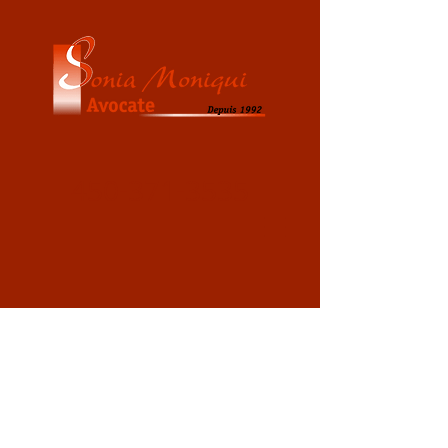
450-371-3535