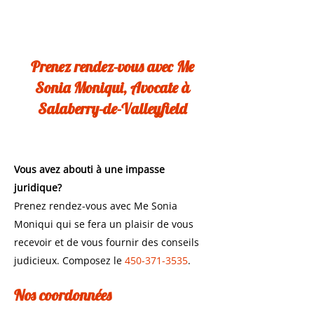
Prenez rendez-vous avec Me
Sonia Moniqui, Avocate à
Salaberry-de-Valleyfield
Vous avez abouti à une impasse
juridique?
Prenez rendez-vous avec Me Sonia
Moniqui qui se fera un plaisir de vous
recevoir et de vous fournir des conseils
judicieux. Composez le
450-371-3535
.
Nos coordonnées